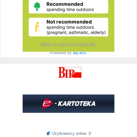
Użytkownicy online: 0