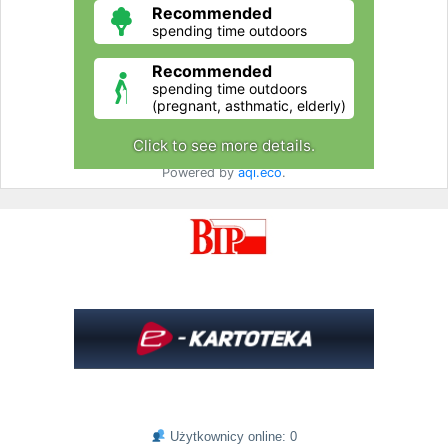
Użytkownicy online: 0