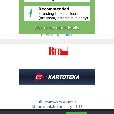
Użytkownicy online: 0
Liczba odwiedzin strony: 11113