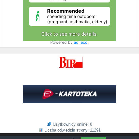
Użytkownicy online: 0
Liczba odwiedzin strony: 11291