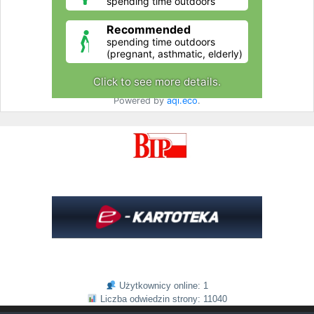
Użytkownicy online: 1
Liczba odwiedzin strony: 11040